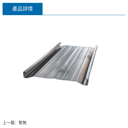
產品詳情
上一篇：暫無